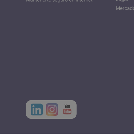
Mercado