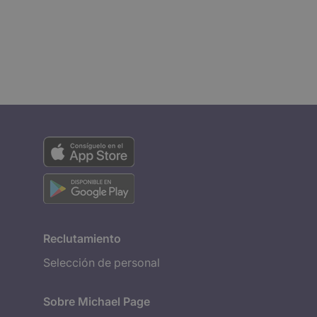
Reclutamiento
Selección de personal
Sobre Michael Page