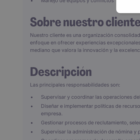
Manejo de equipos y conflictos
Sobre nuestro client
Nuestro cliente es una organización consolidad
enfoque en ofrecer experiencias excepcionales
mediano que valora la innovación y la excelenc
Descripción
Las principales responsabilidades son:
Supervisar y coordinar las operaciones 
Diseñar e implementar políticas de recurs
empresa.
Gestionar procesos de reclutamiento, sele
Supervisar la administración de nómina y 