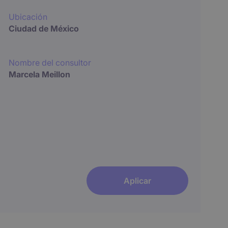
Ubicación
Ciudad de México
Nombre del consultor
Marcela Meillon
Aplicar