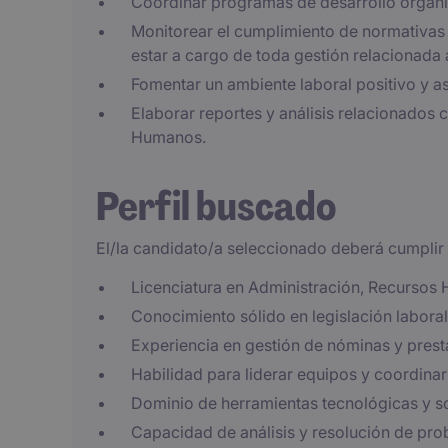
Coordinar programas de desarrollo organi
Monitorear el cumplimiento de normativas 
estar a cargo de toda gestión relacionada 
Fomentar un ambiente laboral positivo y as
Elaborar reportes y análisis relacionados 
Humanos.
Perfil buscado
El/la candidato/a seleccionado deberá cumplir l
Licenciatura en Administración, Recursos 
Conocimiento sólido en legislación labora
Experiencia en gestión de nóminas y prest
Habilidad para liderar equipos y coordinar
Dominio de herramientas tecnológicas y s
Capacidad de análisis y resolución de pro