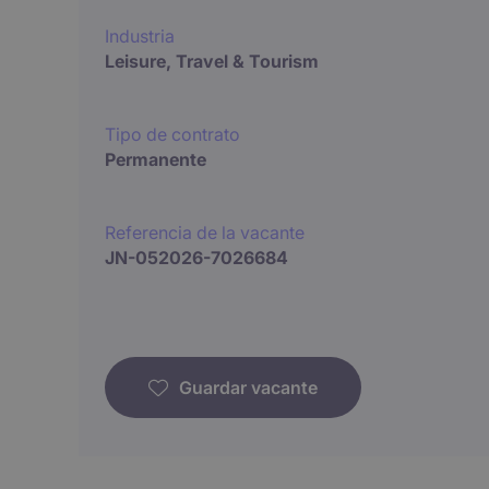
Industria
Leisure, Travel & Tourism
Tipo de contrato
Permanente
Referencia de la vacante
JN-052026-7026684
Guardar vacante