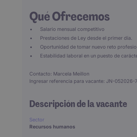
Qué Ofrecemos
Salario mensual competitivo
Prestaciones de Ley desde el primer día.
Oportunidad de tomar nuevo reto profesio
Estabilidad laboral en un puesto de carác
Contacto
Marcela Meillon
Ingresar referencia para vacante
JN-052026-
Descripción de la vacante
Sector
Recursos humanos