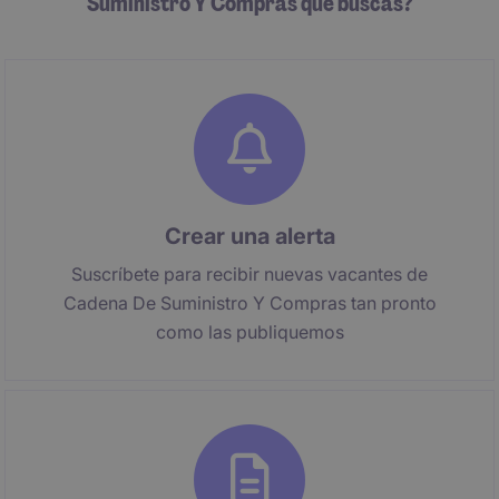
Suministro Y Compras que buscas?
Crear una alerta
Suscríbete para recibir nuevas vacantes de
Cadena De Suministro Y Compras tan pronto
como las publiquemos