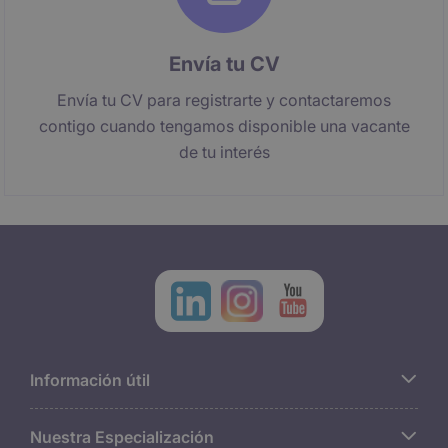
Envía tu CV
Envía tu CV para registrarte y contactaremos
contigo cuando tengamos disponible una vacante
de tu interés
Información útil
Nuestra Especialización