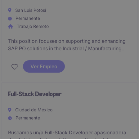
San Luis Potosí
Permanente
Trabajo Remoto
This position focuses on supporting and enhancing
SAP PO solutions in the Industrial / Manufacturing
industry.
Ver Empleo
Full-Stack Developer
Ciudad de México
Permanente
Buscamos un/a Full-Stack Developer apasionado/a