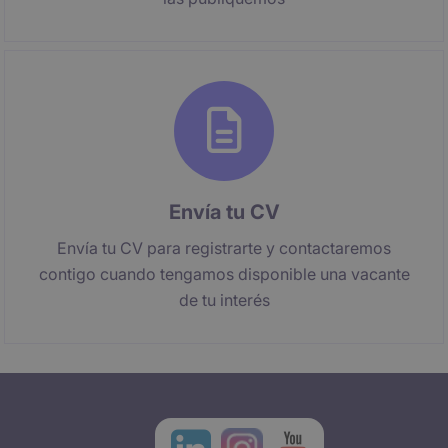
Envía tu CV
Envía tu CV para registrarte y contactaremos
contigo cuando tengamos disponible una vacante
de tu interés