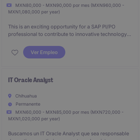
MXN80,000 - MXN90,000 por mes (MXN960,000 -
MXN1,080,000 per year)
This is an exciting opportunity for a SAP PI/PO
professional to contribute to innovative technology
solutions within the industrial/manufacturing sector.
Ver Empleo
IT Oracle Analyst
Chihuahua
Permanente
MXN60,000 - MXN85,000 por mes (MXN720,000 -
MXN1,020,000 per year)
Buscamos un IT Oracle Analyst que sea responsable