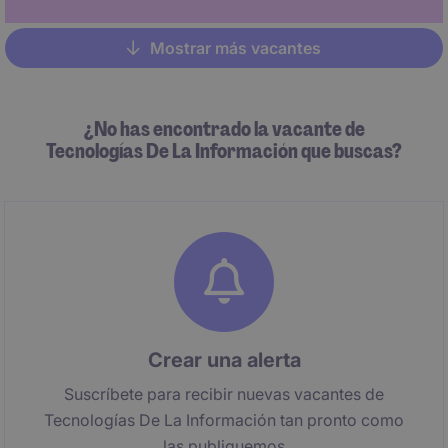
Mostrar más vacantes
Pagination
¿No has encontrado la vacante de
Tecnologías De La Información que buscas?
Crear una alerta
Suscríbete para recibir nuevas vacantes de
Tecnologías De La Información tan pronto como
las publiquemos