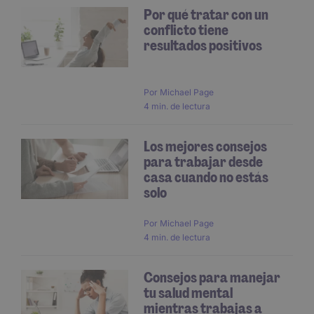
Por qué tratar con un
conflicto tiene
resultados positivos
Por
Michael Page
4 min. de lectura
Los mejores consejos
para trabajar desde
casa cuando no estás
solo
Por
Michael Page
4 min. de lectura
Consejos para manejar
tu salud mental
mientras trabajas a