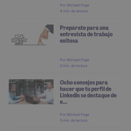
Por
Michael Page
4 min. de lectura
Prepárate para una
entrevista de trabajo
exitosa
Por
Michael Page
3 min. de lectura
Ocho consejos para
hacer que tu perfil de
LinkedIn se destaque de
e...
Por
Michael Page
5 min. de lectura