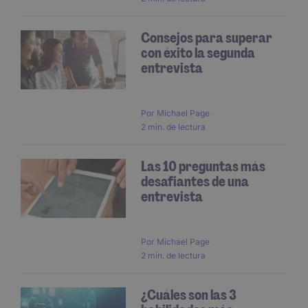
Consejos para superar
con éxito la segunda
entrevista
Por
Michael Page
2 min. de lectura
Las 10 preguntas más
desafiantes de una
entrevista
Por
Michael Page
2 min. de lectura
¿Cuáles son las 3