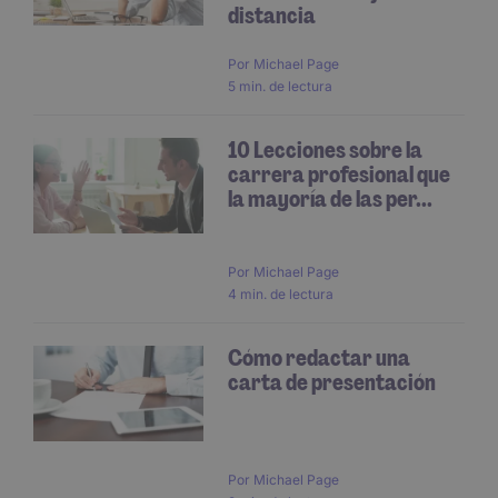
distancia
Por
Michael Page
5 min. de lectura
10 Lecciones sobre la
carrera profesional que
la mayoría de las per...
Por
Michael Page
4 min. de lectura
Cómo redactar una
carta de presentación
Por
Michael Page