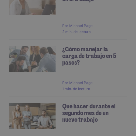
Por
Michael Page
2 min. de lectura
¿Cómo manejar la
carga de trabajo en 5
pasos?
Por
Michael Page
1 min. de lectura
Qué hacer durante el
segundo mes de un
nuevo trabajo