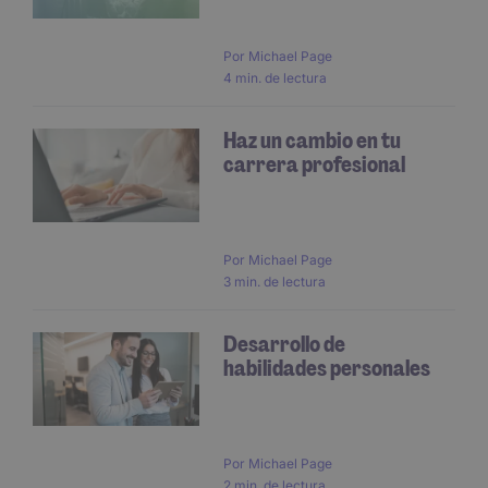
Por
Michael Page
4 min. de lectura
Haz un cambio en tu
carrera profesional
Por
Michael Page
3 min. de lectura
Desarrollo de
habilidades personales
Por
Michael Page
2 min. de lectura