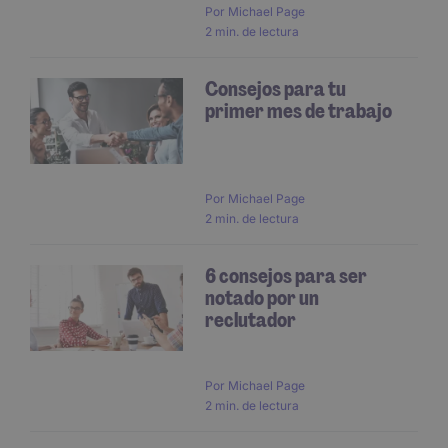
Por
Michael Page
2 min. de lectura
Consejos para tu
primer mes de trabajo
Por
Michael Page
2 min. de lectura
6 consejos para ser
notado por un
reclutador
Por
Michael Page
2 min. de lectura