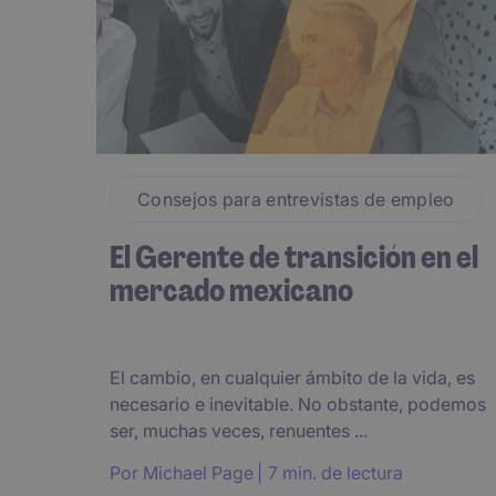
Consejos para entrevistas de empleo
El Gerente de transición en el
mercado mexicano
El cambio, en cualquier ámbito de la vida, es
necesario e inevitable. No obstante, podemos
ser, muchas veces, renuentes ...
Por
Michael Page
7 min. de lectura