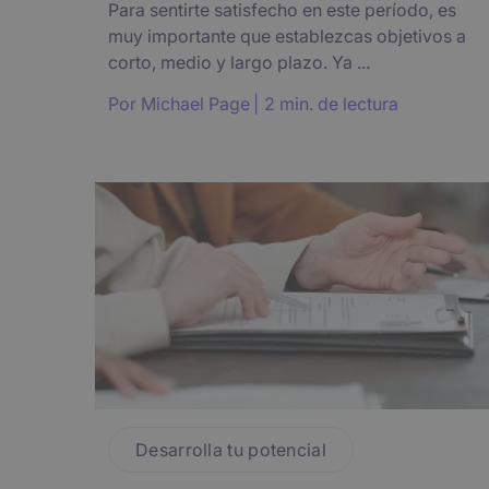
Para sentirte satisfecho en este período, es
muy importante que establezcas objetivos a
corto, medio y largo plazo. Ya ...
Por
Michael Page
2 min. de lectura
Desarrolla tu potencial