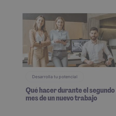
Desarrolla tu potencial
Qué hacer durante el segundo
mes de un nuevo trabajo