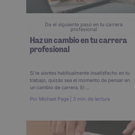
Da el siguiente paso en tu carrera
profesional
Haz un cambio en tu carrera
profesional
Si te sientes habitualmente insatisfecho en tu
trabajo, quizás sea el momento de pensar en
un cambio de carrera. El ...
Por
Michael Page
3 min. de lectura