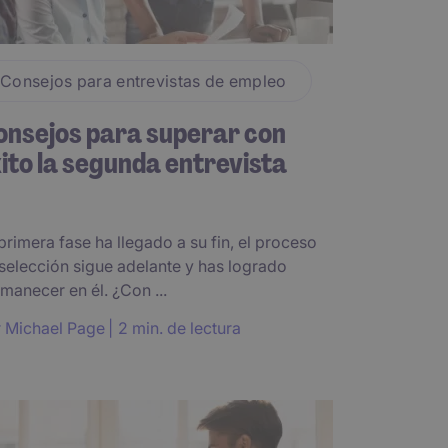
Consejos para entrevistas de empleo
nsejos para superar con
ito la segunda entrevista
primera fase ha llegado a su fin, el proceso
selección sigue adelante y has logrado
manecer en él. ¿Con ...
r
Michael Page
2 min. de lectura