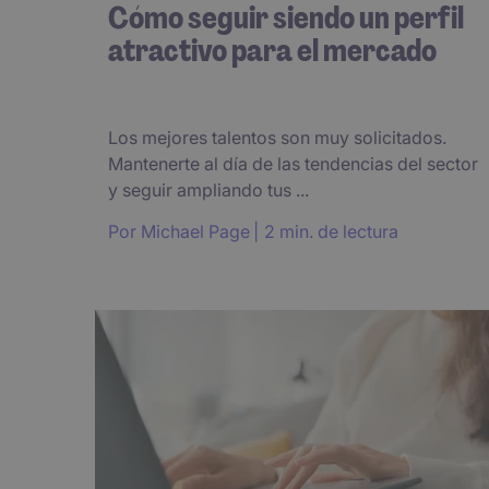
Cómo seguir siendo un perfil
atractivo para el mercado
Los mejores talentos son muy solicitados.
Mantenerte al día de las tendencias del sector
y seguir ampliando tus ...
Por
Michael Page
2 min. de lectura