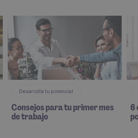
Desarrolla tu potencial
Consejos para tu primer mes
6 
de trabajo
po