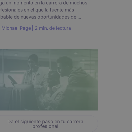
ga un momento en la carrera de muchos
fesionales en el que la fuente más
bable de nuevas oportunidades de ...
r
Michael Page
2 min. de lectura
Da el siguiente paso en tu carrera
profesional