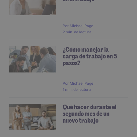
Por
Michael Page
2 min. de lectura
¿Cómo manejar la
carga de trabajo en 5
pasos?
Por
Michael Page
1 min. de lectura
Qué hacer durante el
segundo mes de un
nuevo trabajo