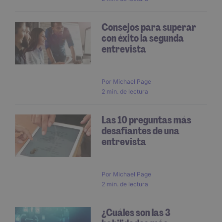
Consejos para superar
con éxito la segunda
entrevista
Por
Michael Page
2 min. de lectura
Las 10 preguntas más
desafiantes de una
entrevista
Por
Michael Page
2 min. de lectura
¿Cuáles son las 3