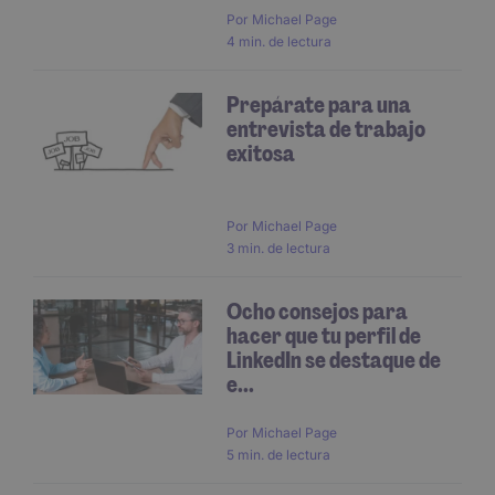
Por
Michael Page
4 min. de lectura
Prepárate para una
entrevista de trabajo
exitosa
Por
Michael Page
3 min. de lectura
Ocho consejos para
hacer que tu perfil de
LinkedIn se destaque de
e...
Por
Michael Page
5 min. de lectura