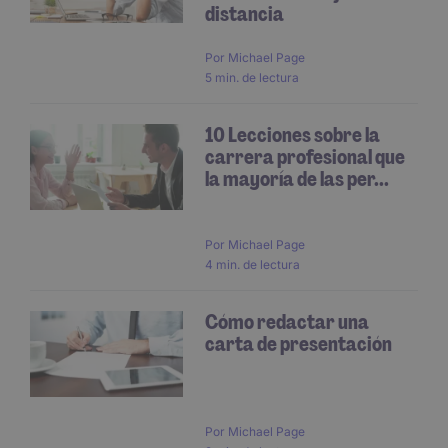
distancia
Por
Michael Page
5 min. de lectura
10 Lecciones sobre la
carrera profesional que
la mayoría de las per...
Por
Michael Page
4 min. de lectura
Cómo redactar una
carta de presentación
Por
Michael Page