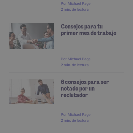
Por
Michael Page
2 min. de lectura
Consejos para tu
primer mes de trabajo
Por
Michael Page
2 min. de lectura
6 consejos para ser
notado por un
reclutador
Por
Michael Page
2 min. de lectura