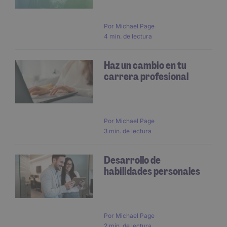
Por
Michael Page
4 min. de lectura
Haz un cambio en tu
carrera profesional
Por
Michael Page
3 min. de lectura
Desarrollo de
habilidades personales
Por
Michael Page
2 min. de lectura