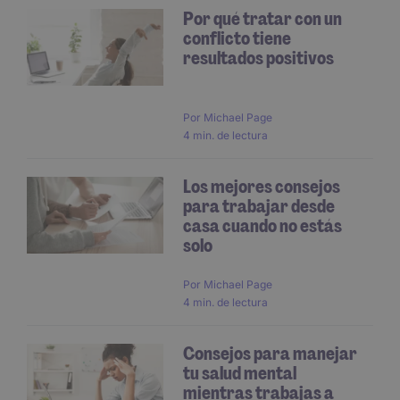
Por qué tratar con un
conflicto tiene
resultados positivos
Por
Michael Page
4 min. de lectura
Los mejores consejos
para trabajar desde
casa cuando no estás
solo
Por
Michael Page
4 min. de lectura
Consejos para manejar
tu salud mental
mientras trabajas a