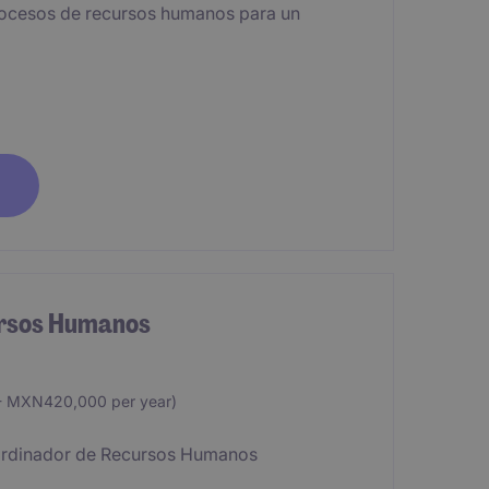
procesos de recursos humanos para un
ursos Humanos
 MXN420,000 per year)
oordinador de Recursos Humanos