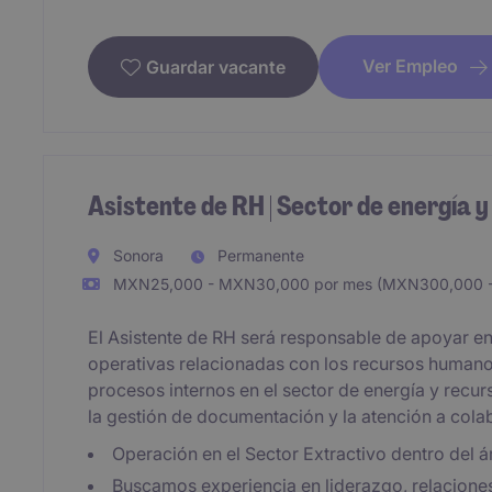
Ver Empleo
Guardar vacante
Asistente de RH | Sector de energía 
Sonora
Permanente
MXN25,000 - MXN30,000 por mes (MXN300,000 -
El Asistente de RH será responsable de apoyar en 
operativas relacionadas con los recursos humano
procesos internos en el sector de energía y recur
la gestión de documentación y la atención a cola
Operación en el Sector Extractivo dentro del
Buscamos experiencia en liderazgo, relaciones