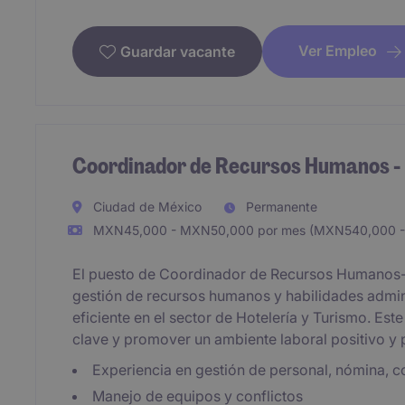
Ver Empleo
Guardar vacante
Coordinador de Recursos Humanos -
Ciudad de México
Permanente
MXN45,000 - MXN50,000 por mes (MXN540,000 -
El puesto de Coordinador de Recursos Humanos-R
gestión de recursos humanos y habilidades admin
eficiente en el sector de Hotelería y Turismo. Est
clave y promover un ambiente laboral positivo y 
Experiencia en gestión de personal, nómina, c
Manejo de equipos y conflictos