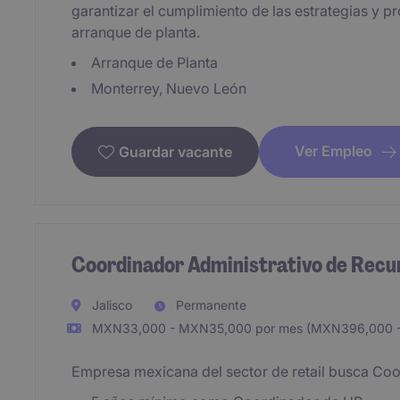
garantizar el cumplimiento de las estrategias y 
arranque de planta.
Arranque de Planta
Monterrey, Nuevo León
Ver Empleo
Guardar vacante
Coordinador Administrativo de Rec
Jalisco
Permanente
MXN33,000 - MXN35,000 por mes (MXN396,000 -
Empresa mexicana del sector de retail busca C