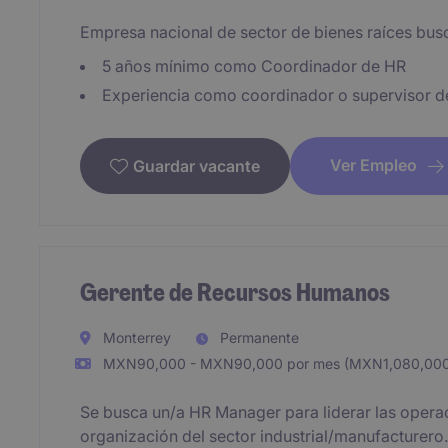
Empresa nacional de sector de bienes raíces b
5 años mínimo como Coordinador de HR
Experiencia como coordinador o supervisor d
Ver Empleo
Guardar vacante
Gerente de Recursos Humanos
Monterrey
Permanente
MXN90,000 - MXN90,000 por mes (MXN1,080,000 
Se busca un/a HR Manager para liderar las oper
organización del sector industrial/manufacturero