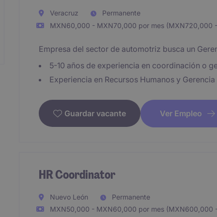
Veracruz
Permanente
MXN60,000 - MXN70,000 por mes (MXN720,000 -
Empresa del sector de automotriz busca un Ger
5-10 años de experiencia en coordinación o g
Experiencia en Recursos Humanos y Gerencia
Ver Empleo
Guardar vacante
HR Coordinator
Nuevo León
Permanente
MXN50,000 - MXN60,000 por mes (MXN600,000 -